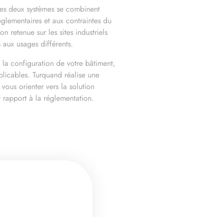
 les deux systèmes se combinent
glementaires et aux contraintes du
on retenue sur les sites industriels
 aux usages différents.
la configuration de votre bâtiment,
licables. Turquand réalise une
vous orienter vers la solution
r rapport à la réglementation.