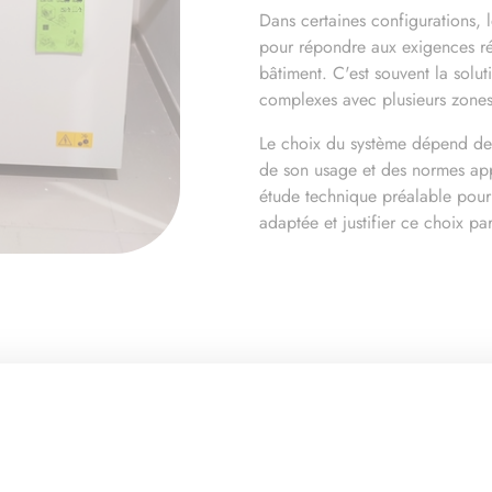
Dans certaines configurations,
pour répondre aux exigences ré
bâtiment. C'est souvent la soluti
complexes avec plusieurs zones
Le choix du système dépend de 
de son usage et des normes app
étude technique préalable pour 
adaptée et justifier ce choix pa