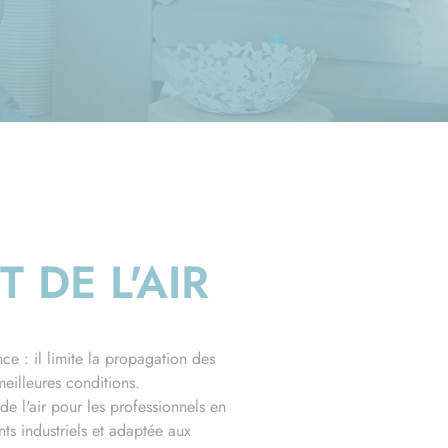
 DE L'AIR
ce : il limite la propagation des
eilleures conditions.
e l'air pour les professionnels en
ts industriels et adaptée aux