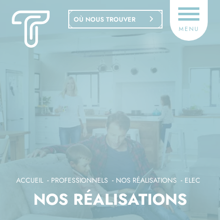
Panneau de gestion des cookies
OÙ NOUS TROUVER
MENU
ACCUEIL
PROFESSIONNELS
NOS RÉALISATIONS
ELEC
NOS RÉALISATIONS