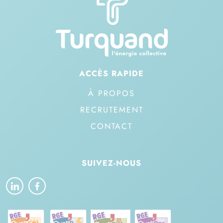
ACCÈS RAPIDE
À PROPOS
RECRUTEMENT
CONTACT
SUIVEZ-NOUS