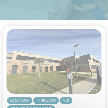
CFO / CFA
INTRUSION
VDI