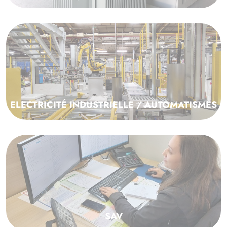
ELECTRICITÉ INDUSTRIELLE / AUTOMATISMES
SAV