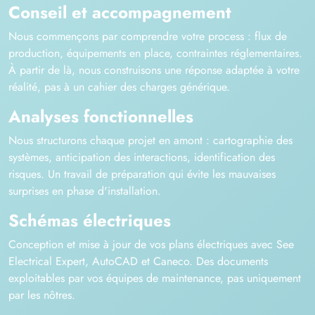
Conseil et accompagnement
Nous commençons par comprendre votre process : flux de
production, équipements en place, contraintes réglementaires.
À partir de là, nous construisons une réponse adaptée à votre
réalité, pas à un cahier des charges générique.
Analyses fonctionnelles
Nous structurons chaque projet en amont : cartographie des
systèmes, anticipation des interactions, identification des
risques. Un travail de préparation qui évite les mauvaises
surprises en phase d'installation.
Schémas électriques
Conception et mise à jour de vos plans électriques avec See
Electrical Expert, AutoCAD et Caneco. Des documents
exploitables par vos équipes de maintenance, pas uniquement
par les nôtres.