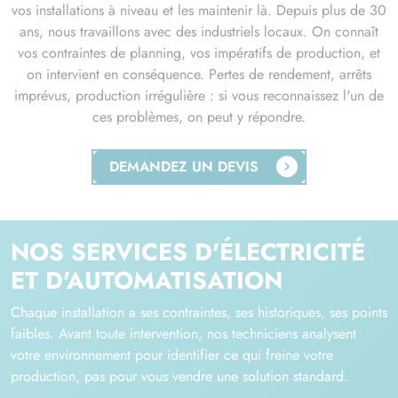
vos installations à niveau et les maintenir là. Depuis plus de 30
ans, nous travaillons avec des industriels locaux. On connaît
vos contraintes de planning, vos impératifs de production, et
on intervient en conséquence. Pertes de rendement, arrêts
imprévus, production irrégulière : si vous reconnaissez l'un de
ces problèmes, on peut y répondre.
DEMANDEZ UN DEVIS
NOS SERVICES D'ÉLECTRICITÉ
ET D'AUTOMATISATION
Chaque installation a ses contraintes, ses historiques, ses points
faibles. Avant toute intervention, nos techniciens analysent
votre environnement pour identifier ce qui freine votre
production, pas pour vous vendre une solution standard.