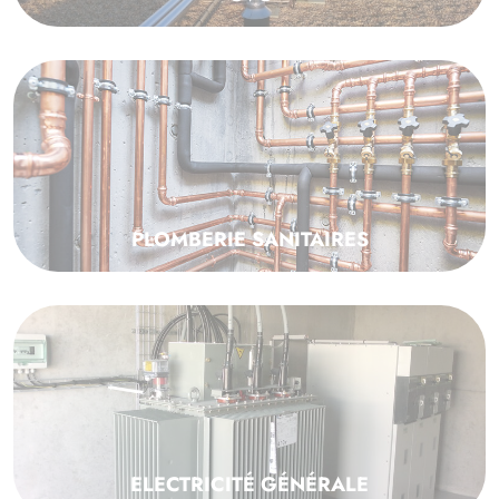
PLOMBERIE SANITAIRES
ELECTRICITÉ GÉNÉRALE