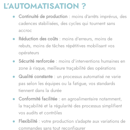
L’AUTOMATISATION ?
Continuité de production
: moins d'arrêts imprévus, des
cadences stabilisées, des cycles qui tournent sans
accroc
Réduction des coûts
: moins d'erreurs, moins de
rebuts, moins de tâches répétitives mobilisant vos
opérateurs
Sécurité renforcée
: moins d'interventions humaines en
zone à risque, meilleure traçabilité des opérations
Qualité constante
: un processus automatisé ne varie
pas selon les équipes ou la fatigue, vos standards
tiennent dans la durée
Conformité facilitée
: en agroalimentaire notamment,
la traçabilité et la régularité des processus simplifient
vos audits et contrôles
Flexibilité
: votre production s'adapte aux variations de
commandes sans tout reconfigurer