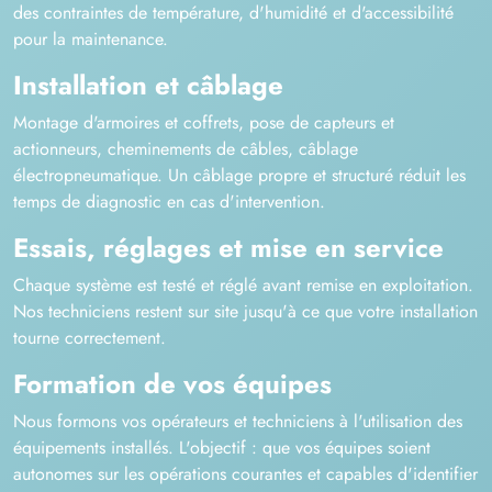
des contraintes de température, d'humidité et d'accessibilité
pour la maintenance.
Installation et câblage
Montage d'armoires et coffrets, pose de capteurs et
actionneurs, cheminements de câbles, câblage
électropneumatique. Un câblage propre et structuré réduit les
temps de diagnostic en cas d'intervention.
Essais, réglages et mise en service
Chaque système est testé et réglé avant remise en exploitation.
Nos techniciens restent sur site jusqu'à ce que votre installation
tourne correctement.
Formation de vos équipes
Nous formons vos opérateurs et techniciens à l'utilisation des
équipements installés. L'objectif : que vos équipes soient
autonomes sur les opérations courantes et capables d'identifier