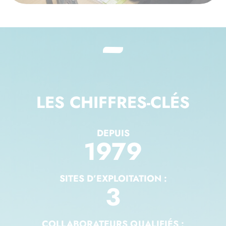
LES CHIFFRES-CLÉS
DEPUIS
1979
SITES D’EXPLOITATION :
3
COLLABORATEURS QUALIFIÉS :