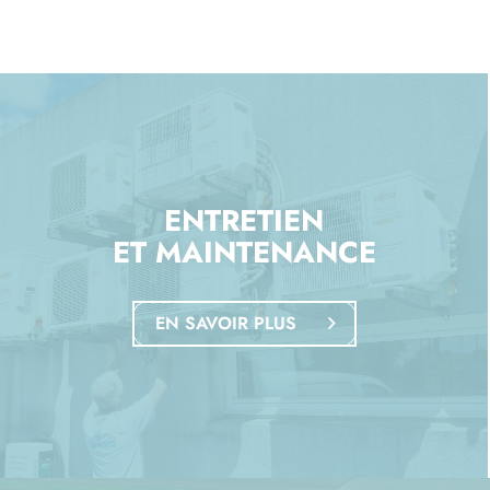
ENTRETIEN
ET MAINTENANCE
EN SAVOIR PLUS