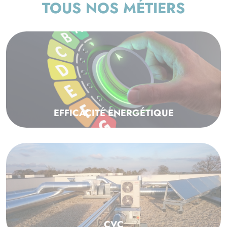
TOUS NOS MÉTIERS
EFFICACITÉ ENERGÉTIQUE
CVC