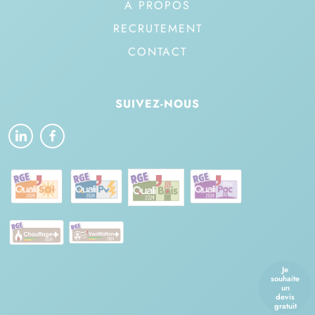
À PROPOS
RECRUTEMENT
CONTACT
SUIVEZ-NOUS
Je
souhaite
un
devis
gratuit