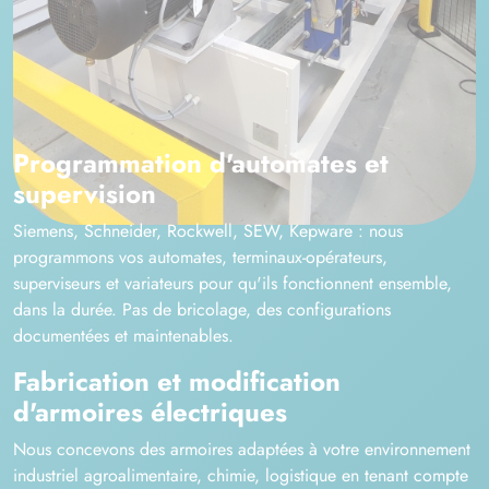
Programmation d'automates et
supervision
Siemens, Schneider, Rockwell, SEW, Kepware : nous
programmons vos automates, terminaux-opérateurs,
superviseurs et variateurs pour qu'ils fonctionnent ensemble,
dans la durée. Pas de bricolage, des configurations
documentées et maintenables.
Fabrication et modification
d'armoires électriques
Nous concevons des armoires adaptées à votre environnement
industriel agroalimentaire, chimie, logistique en tenant compte