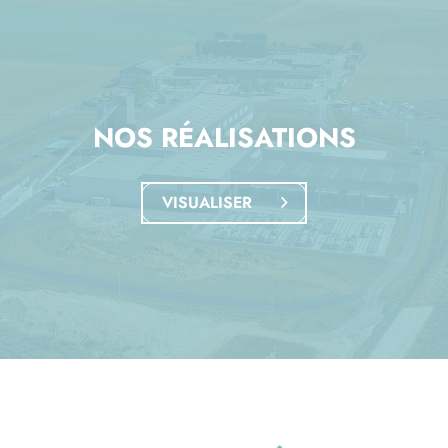
NOS RÉALISATIONS
VISUALISER