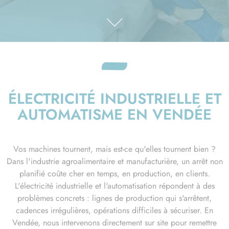
ÉLECTRICITÉ INDUSTRIELLE ET
AUTOMATISME EN VENDÉE
Vos machines tournent, mais est-ce qu'elles tournent bien ?
Dans l'industrie agroalimentaire et manufacturière, un arrêt non
planifié coûte cher en temps, en production, en clients.
L'électricité industrielle et l'automatisation répondent à des
problèmes concrets : lignes de production qui s'arrêtent,
cadences irrégulières, opérations difficiles à sécuriser. En
Vendée, nous intervenons directement sur site pour remettre