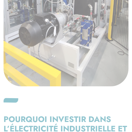
POURQUOI INVESTIR DANS
L’ÉLECTRICITÉ INDUSTRIELLE ET