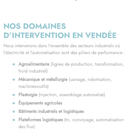
NOS DOMAINES
D’INTERVENTION EN VENDÉE
Nous intervenons dans l’ensemble des secteurs industriels où
l’électricité et l’automatisation sont des piliers de performance :
Agroalimentaire
(lignes de production, transformation,
froid industriel)
Mécanique et métallurgie
(usinage, robotisation,
machines-outils)
Plasturgie
(injection, assemblage automatisé)
Équipements agricoles
Bâtiments industriels et logistiques
Plateformes logistiques
(tri, convoyage, automatisation
des flux)