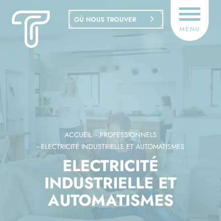
Panneau de gestion des cookies
OÙ NOUS TROUVER
MENU
ACCUEIL
PROFESSIONNELS
ELECTRICITÉ INDUSTRIELLE ET AUTOMATISMES
ELECTRICITÉ
INDUSTRIELLE ET
AUTOMATISMES