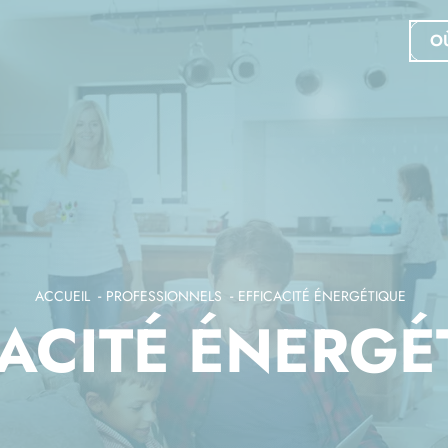
O
ACCUEIL
PROFESSIONNELS
EFFICACITÉ ÉNERGÉTIQUE
CACITÉ ÉNERGÉ