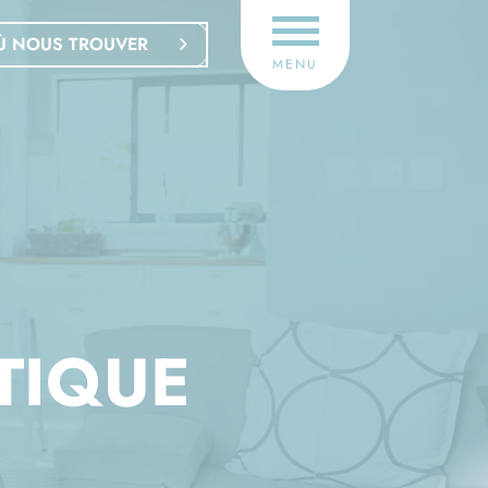
Ù NOUS TROUVER
MENU
TIQUE