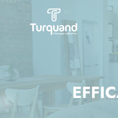
Panneau de gestion des cookies
EFFI