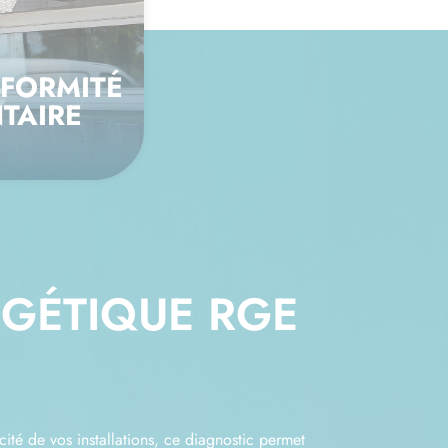
NFORMITÉ
TAIRE
RGÉTIQUE RGE
cité de vos installations, ce diagnostic permet