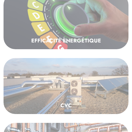
EFFICACITÉ ENERGÉTIQUE
CVC