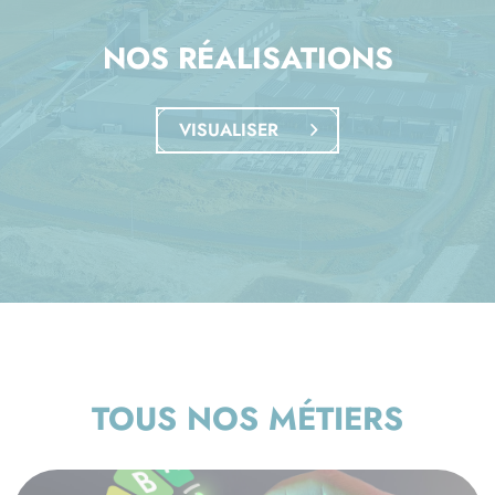
NOS RÉALISATIONS
VISUALISER
TOUS NOS MÉTIERS