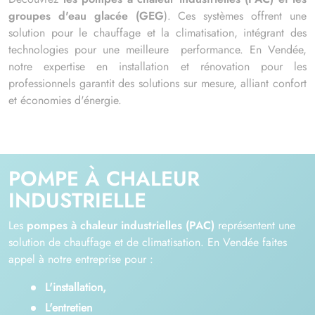
groupes d'eau glacée (GEG
). Ces systèmes offrent une
solution pour le chauffage et la climatisation, intégrant des
technologies pour une meilleure performance. En Vendée,
notre expertise en installation et rénovation pour les
professionnels garantit des solutions sur mesure, alliant confort
et économies d'énergie.
POMPE À CHALEUR
INDUSTRIELLE
Les
pompes à chaleur industrielles (PAC)
représentent une
solution de chauffage et de climatisation. En Vendée faites
appel à notre entreprise pour :
L'installation,
L'entretien