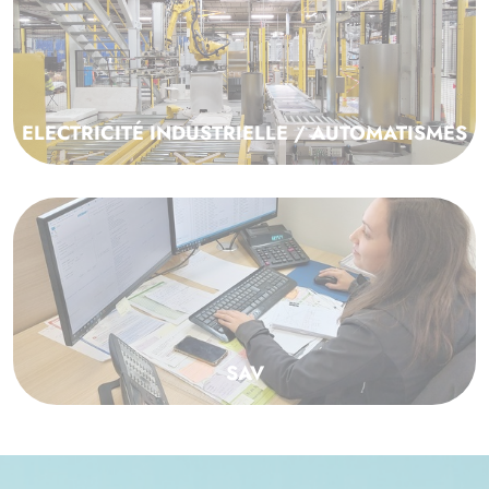
ELECTRICITÉ INDUSTRIELLE / AUTOMATISMES
SAV