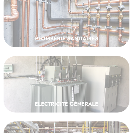
PLOMBERIE SANITAIRES
ELECTRICITÉ GÉNÉRALE