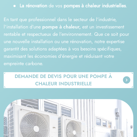
La rénovation
de vos
pompes à chaleur industrielles
.
En tant que professionnel dans le secteur de l’industrie,
l'installation d’une
pompe à chaleur,
est un investissement
rentable et respectueux de l’environnement. Que ce soit pour
une nouvelle installation ou une rénovation, notre expertise
garantit des solutions adaptées à vos besoins spécifiques,
maximisant les économies d'énergie et réduisant votre
empreinte carbone.
DEMANDE DE DEVIS POUR UNE POMPE À
CHALEUR INDUSTRIELLE