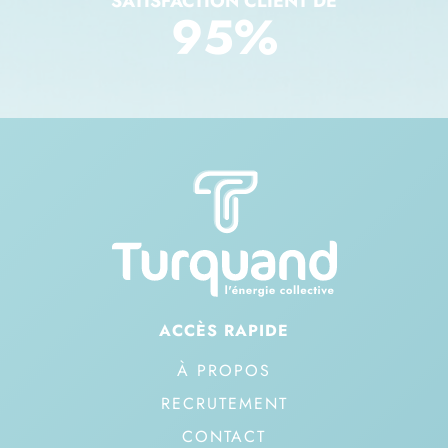
SATISFACTION CLIENT DE
95
%
ACCÈS RAPIDE
À PROPOS
RECRUTEMENT
CONTACT