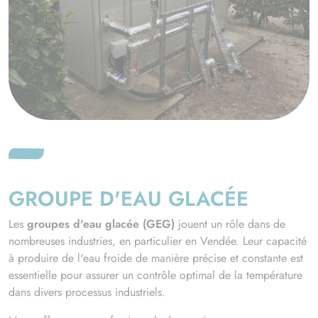
GROUPE D'EAU GLACÉE
Les
groupes d'eau glacée (GEG)
jouent un rôle dans de
nombreuses industries, en particulier en Vendée. Leur capacité
à produire de l'eau froide de manière précise et constante est
essentielle pour assurer un contrôle optimal de la température
dans divers processus industriels.