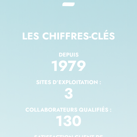
LES CHIFFRES-CLÉS
DEPUIS
1979
SITES D’EXPLOITATION :
3
COLLABORATEURS QUALIFIÉS :
130