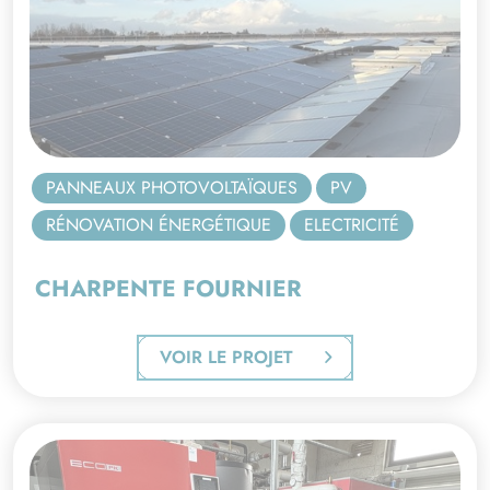
PANNEAUX PHOTOVOLTAÏQUES
PV
RÉNOVATION ÉNERGÉTIQUE
ELECTRICITÉ
CHARPENTE FOURNIER
VOIR LE PROJET