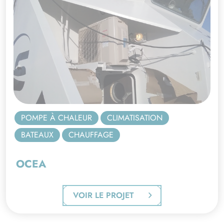
POMPE À CHALEUR
CLIMATISATION
BATEAUX
CHAUFFAGE
OCEA
VOIR LE PROJET