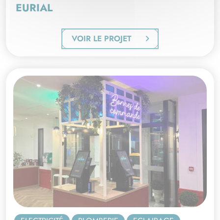
EURIAL
VOIR LE PROJET