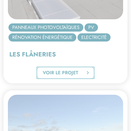
PANNEAUX PHOTOVOLTAÏQUES
PV
RÉNOVATION ÉNERGÉTIQUE
ELECTRICITÉ
LES FLÂNERIES
VOIR LE PROJET