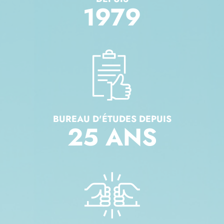
1979
BUREAU D'ÉTUDES DEPUIS
25
ANS