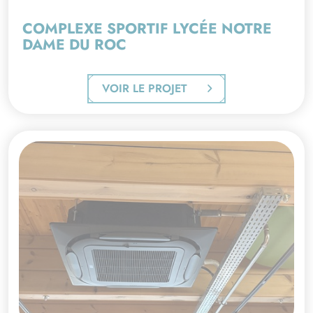
COMPLEXE SPORTIF LYCÉE NOTRE
DAME DU ROC
VOIR LE PROJET